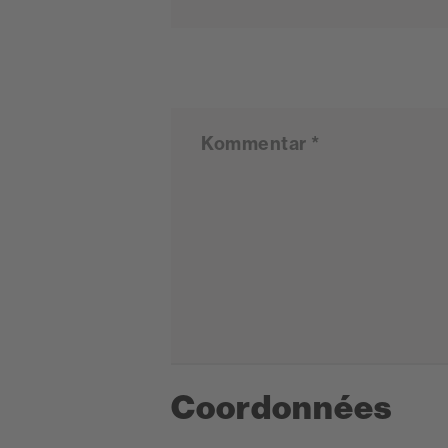
Kommentar *
Coordonnées