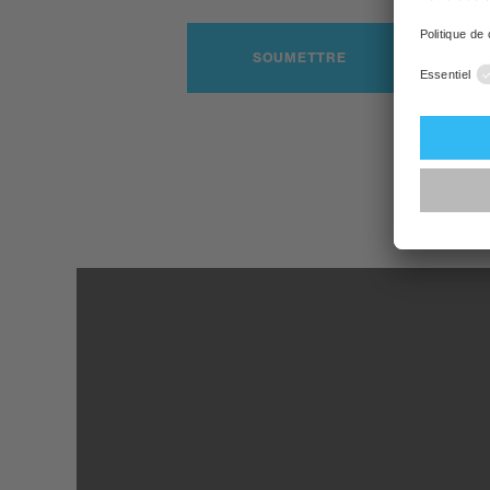
SOUMETTRE