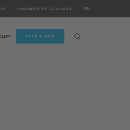
FR
VUE
COMMANDE DE CATALOGUE
QUICK SERVICE
ALITY