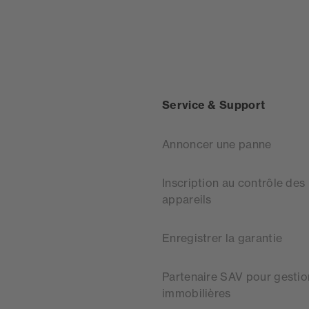
Service & Support
Annoncer une panne
Inscription au contrôle des
appareils
Enregistrer la garantie
Partenaire SAV pour gestio
immobilières