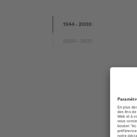
1944 - 2000
2000 - 2021