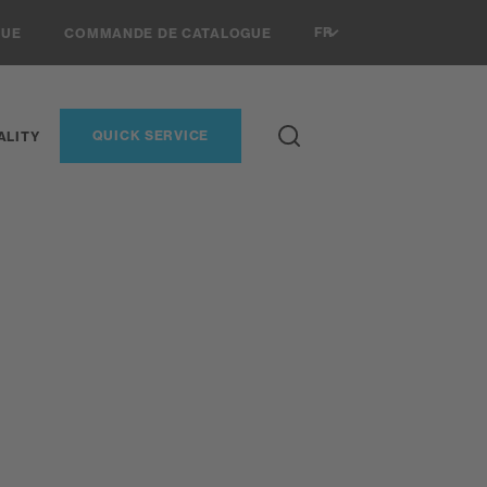
FR
VUE
COMMANDE DE CATALOGUE
QUICK SERVICE
ALITY