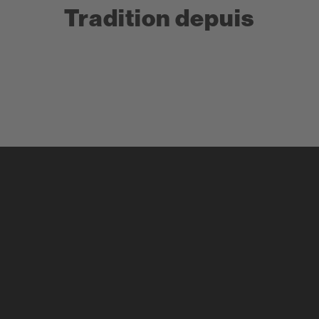
Tradition depuis