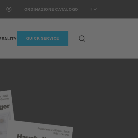
IT
ORDINAZIONE CATALOGO
QUICK SERVICE
REALITY