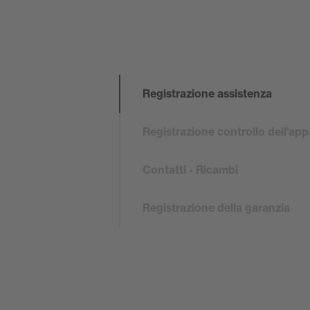
Registrazione assistenza
Registrazione controllo dell'ap
Contatti - Ricambi
Registrazione della garanzia