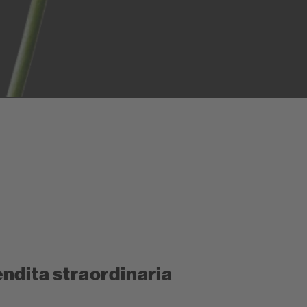
ndita straordinaria