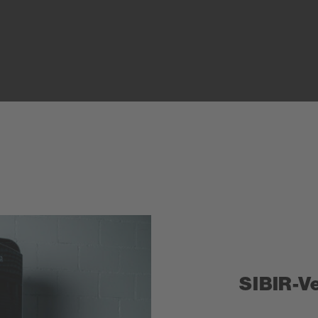
SIBIR-Ve