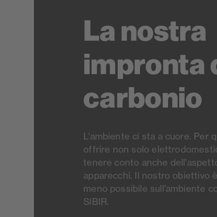
La nostra
impronta 
carbonio
L’ambiente ci sta a cuore. Per 
offrire non solo elettrodomestic
tenere conto anche dell’aspetto
apparecchi. Il nostro obiettivo è
meno possibile sull’ambiente con
SIBIR.