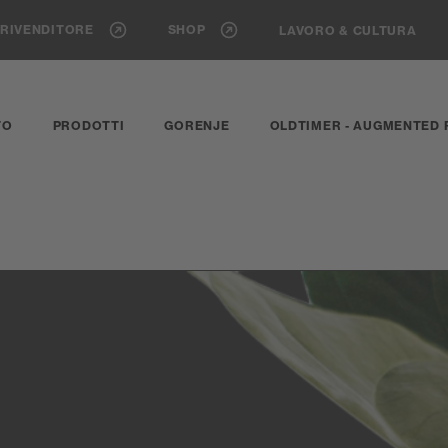
 RIVENDITORE
SHOP
LAVORO & CULTURA
TO
PRODOTTI
GORENJE
OLDTIMER - AUGMENTED 