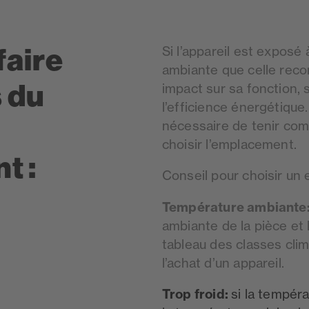
faire
Si l’appareil est exposé
ambiante que celle reco
s du
impact sur sa fonction, 
l’efficience énergétique
nécessaire de tenir com
choisir l’emplacement.
t :
Conseil pour choisir un
Température ambiante
ambiante de la pièce et
tableau des classes clim
l’achat d’un appareil.
Trop froid:
si la tempér