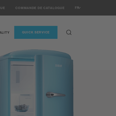
FR
VUE
COMMANDE DE CATALOGUE
QUICK SERVICE
ALITY