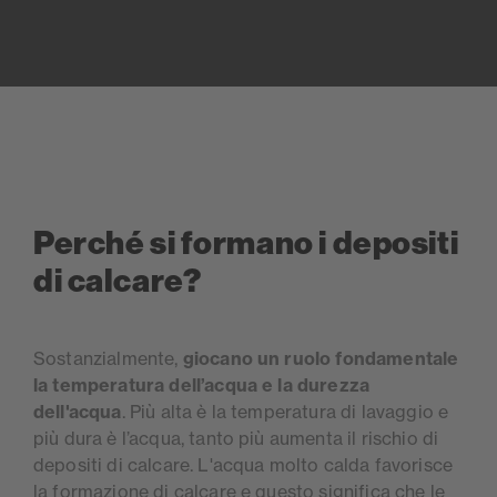
Perché si formano i depositi
di calcare?
Sostanzialmente,
giocano un ruolo fondamentale
la temperatura dell’acqua e la durezza
dell'acqua
. Più alta è la temperatura di lavaggio e
più dura è l’acqua, tanto più aumenta il rischio di
depositi di calcare. L'acqua molto calda favorisce
la formazione di calcare e questo significa che le