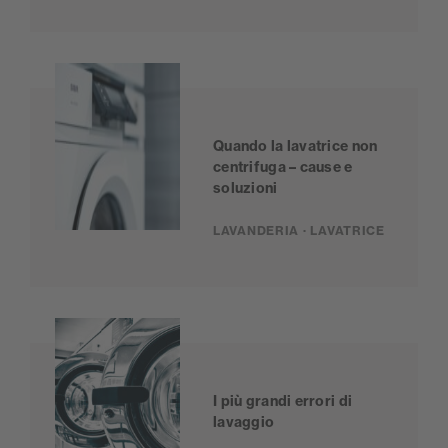
Quando la lavatrice non
centrifuga – cause e
soluzioni
LAVANDERIA · LAVATRICE
I più grandi errori di
lavaggio