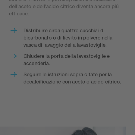
dell'aceto e dell'acido citrico diventa ancora più
efficace.
Distribuire circa quattro cucchiai di
bicarbonato o di lievito in polvere nella
vasca di lavaggio della lavastoviglie.
Chiudere la porta della lavastoviglie e
accenderla.
Seguire le istruzioni sopra citate per la
decalcificazione con aceto o acido citrico.