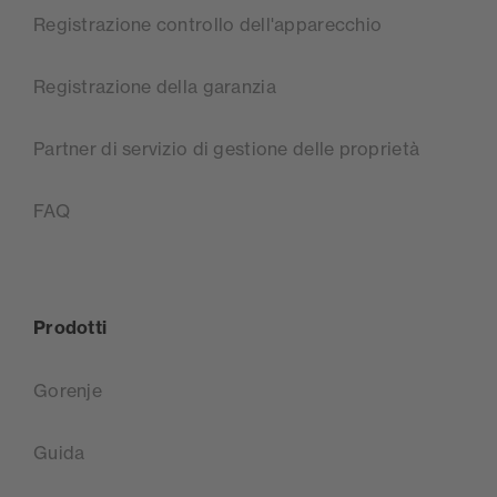
Registrazione controllo dell'apparecchio
Registrazione della garanzia
Partner di servizio di gestione delle proprietà
FAQ
Prodotti
Gorenje
Guida