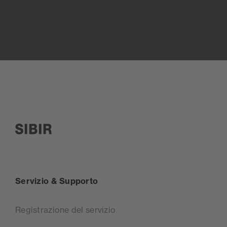
SIBIR, zur Startseite
Servizio & Supporto
Registrazione del servizio