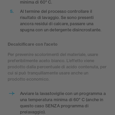
minima di 60° C.
Al termine del processo controllare il
risultato di lavaggio. Se sono presenti
ancora residui di calcare, passare una
spugna con un detergente disincrostante.
Decalcificare con l'aceto
Per prevenire scolorimenti del materiale, usare
preferibilmente aceto bianco. L’effetto viene
prodotto dalla percentuale di acido contenuta, per
cui si può tranquillamente usare anche un
prodotto economico.
Avviare la lavastoviglie con un programma a
una temperatura minima di 60° C (anche in
questo caso SENZA programma di
prelavaggio).