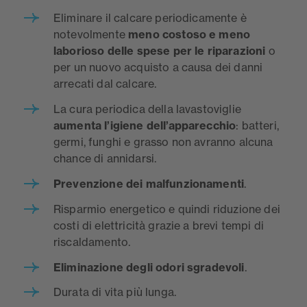
Eliminare il calcare periodicamente è
notevolmente
meno costoso e meno
laborioso delle spese per le riparazioni
o
per un nuovo acquisto a causa dei danni
arrecati dal calcare.
La cura periodica della lavastoviglie
aumenta l’igiene dell’apparecchio
: batteri,
germi, funghi e grasso non avranno alcuna
chance di annidarsi.
Prevenzione dei malfunzionamenti
.
Risparmio energetico e quindi riduzione dei
costi di elettricità grazie a brevi tempi di
riscaldamento.
Eliminazione degli odori sgradevoli
.
Durata di vita più lunga.