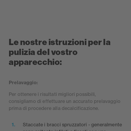
Le nostre istruzioni per la
pulizia del vostro
apparecchio:
Prelavaggio:
Per ottenere i risultati migliori possibili,
consigliamo di effettuare un accurato prelavaggio
prima di procedere alla decalcificazione.
Staccate i bracci spruzzatori - generalmente