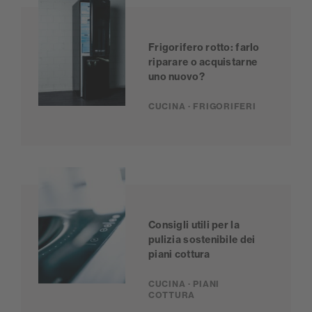
Frigorifero rotto: farlo
riparare o acquistarne
uno nuovo?
CUCINA · FRIGORIFERI
Consigli utili per la
pulizia sostenibile dei
piani cottura
CUCINA · PIANI
COTTURA