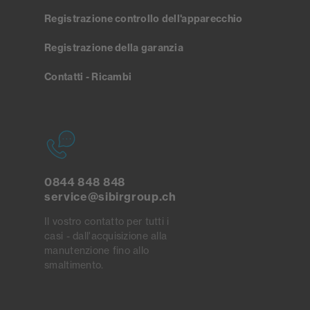
Registrazione controllo dell'apparecchio
Registrazione della garanzia
Contatti - Ricambi
0844 848 848
service@sibirgroup.ch
Il vostro contatto per tutti i
casi - dall'acquisizione alla
manutenzione fino allo
smaltimento.