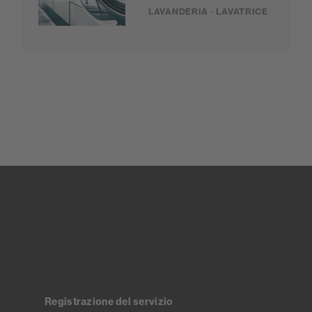
LAVANDERIA · LAVATRICE
Registrazione del servizio