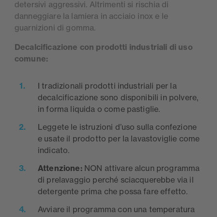
detersivi aggressivi. Altrimenti si rischia di
danneggiare la lamiera in acciaio inox e le
guarnizioni di gomma.
Decalcificazione con prodotti industriali di uso
comune:
I tradizionali prodotti industriali per la
decalcificazione sono disponibili in polvere,
in forma liquida o come pastiglie.
Leggete le istruzioni d’uso sulla confezione
e usate il prodotto per la lavastoviglie come
indicato.
Attenzione:
NON attivare alcun programma
di prelavaggio perché sciacquerebbe via il
detergente prima che possa fare effetto.
Avviare il programma con una temperatura