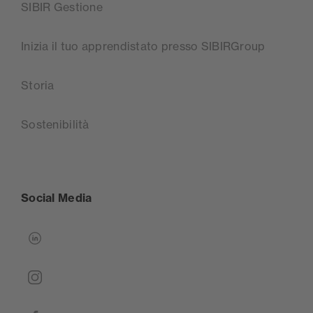
SIBIR Gestione
Inizia il tuo apprendistato presso SIBIRGroup
Storia
Sostenibilità
Social Media
linkedin
instagram