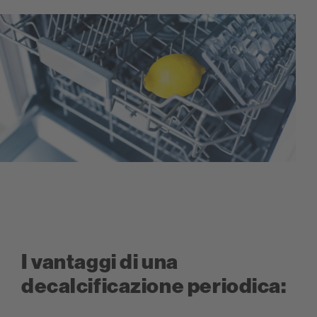
I vantaggi di una
decalcificazione periodica: