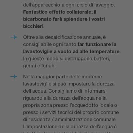
dell’apparecchio a ogni ciclo di lavaggio.
Fantastico effetto collaterale: il
bicarbonato farà splendere i vostri
bicchieri
.
Oltre alla decalcificazione annuale, è
consigliabile ogni tanto
far funzionare la
lavastoviglie a vuoto ad alte temperature
.
In questo modo si distruggono batteri,
germi e funghi.
Nella maggior parte delle moderne
lavastoviglie si può impostare la durezza
dell'acqua. Consigliamo di informarsi
riguardo alla durezza dell’acqua nella
propria zona presso l’acquedotto locale o
presso i servizi tecnici del proprio comune
di residenza / amministrazione comunale.
L’impostazione della durezza dell'acqua è