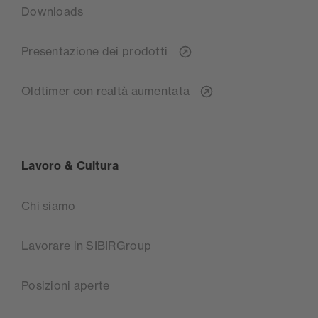
Downloads
Presentazione dei prodotti
Oldtimer con realtà aumentata
Lavoro & Cultura
Chi siamo
Lavorare in SIBIRGroup
Posizioni aperte