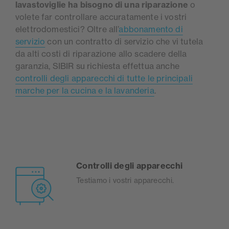
lavastoviglie ha bisogno di una riparazione
o
volete far controllare accuratamente i vostri
elettrodomestici? Oltre all’
abbonamento di
servizio
con un contratto di servizio che vi tutela
da alti costi di riparazione allo scadere della
garanzia, SIBIR su richiesta effettua anche
controlli degli apparecchi di tutte le principali
marche per la cucina e la lavanderia
.
Controlli degli apparecchi
Testiamo i vostri apparecchi.