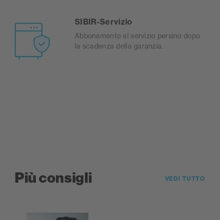
SIBIR-Servizio
Abbonamento al servizio persino dopo
la scadenza della garanzia.
Più consigli
VEDI TUTTO