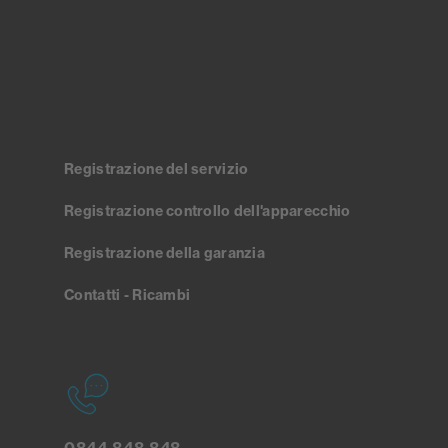
Registrazione del servizio
Registrazione controllo dell'apparecchio
Registrazione della garanzia
Contatti - Ricambi
0844 848 848