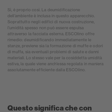
Sì, è proprio così. La deumidificazione
dell’ambiente è inclusa in questo apparecchio.
Soprattutto negli edifici di nuova costruzione,
l’umidità spesso non può essere espulsa
attraverso la facciata esterna. ESCOlino offre
rimedio: deumidificando immediatamente le
stanze, previene sia la formazione di muffe e odori
di muffa, sia eventuali problemi di salute e danni
materiali. Lo stesso vale per la cosiddetta umidità
estiva, la quale viene anch’essa regolata in maniera
assolutamente efficiente dalla ESCOlino.
Questo significa che con