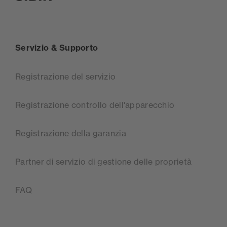
SIBIR, zur Startseite
Servizio & Supporto
Registrazione del servizio
Registrazione controllo dell'apparecchio
Registrazione della garanzia
Partner di servizio di gestione delle proprietà
FAQ