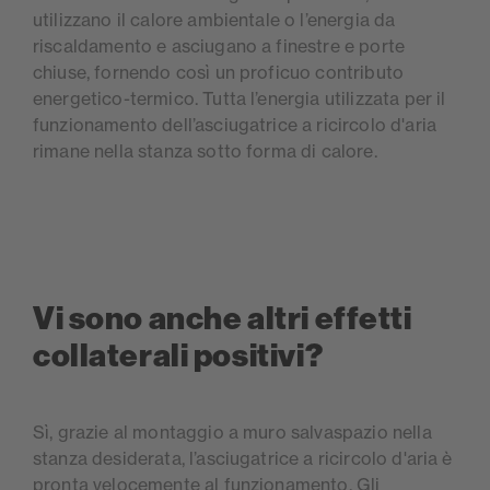
utilizzano il calore ambientale o l’energia da
riscaldamento e asciugano a finestre e porte
chiuse, fornendo così un proficuo contributo
energetico-termico. Tutta l’energia utilizzata per il
funzionamento dell’asciugatrice a ricircolo d'aria
rimane nella stanza sotto forma di calore.
Vi sono anche altri effetti
collaterali positivi?
Sì, grazie al montaggio a muro salvaspazio nella
stanza desiderata, l’asciugatrice a ricircolo d'aria è
pronta velocemente al funzionamento. Gli