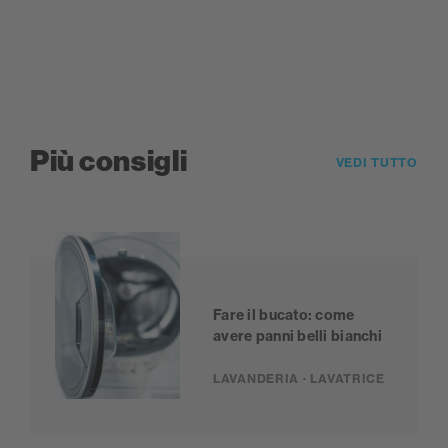
Più consigli
VEDI TUTTO
Fare il bucato: come
avere panni belli bianchi
LAVANDERIA · LAVATRICE