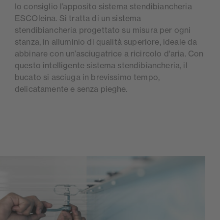
Io consiglio l’apposito sistema stendibiancheria
ESCOleina. Si tratta di un sistema
stendibiancheria progettato su misura per ogni
stanza, in alluminio di qualità superiore, ideale da
abbinare con un’asciugatrice a ricircolo d'aria. Con
questo intelligente sistema stendibiancheria, il
bucato si asciuga in brevissimo tempo,
delicatamente e senza pieghe.