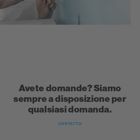
Avete domande? Siamo
sempre a disposizione per
qualsiasi domanda.
CONTATTO