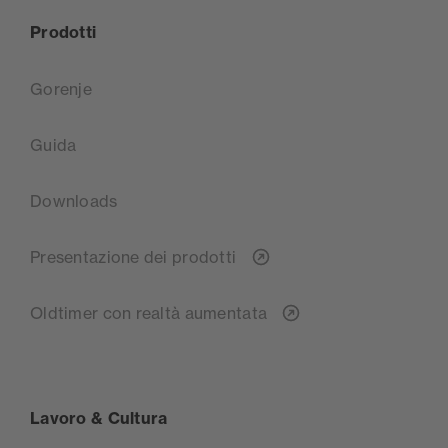
Prodotti
Gorenje
Guida
Downloads
Presentazione dei prodotti
Oldtimer con realtà aumentata
Lavoro & Cultura