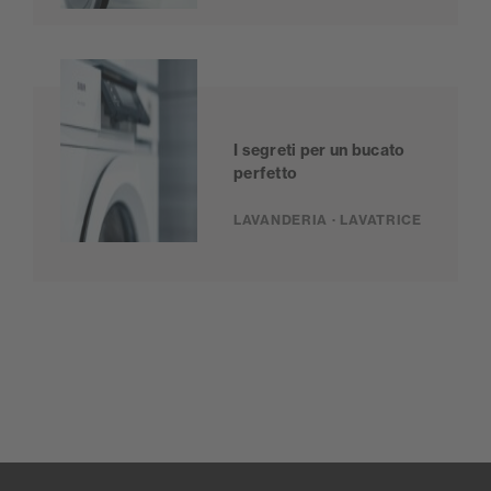
I segreti per un bucato
perfetto
LAVANDERIA · LAVATRICE