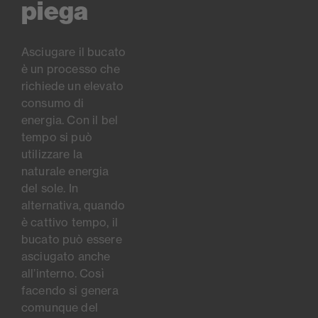
piega
Asciugare il bucato
è un processo che
richiede un elevato
consumo di
energia. Con il bel
tempo si può
utilizzare la
naturale energia
del sole. In
alternativa, quando
è cattivo tempo, il
bucato può essere
asciugato anche
all’interno. Così
facendo si genera
comunque del