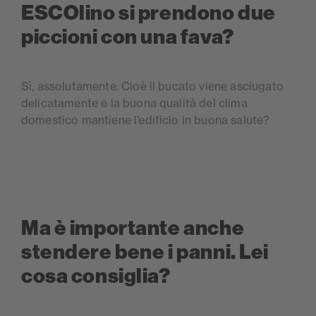
ESCOlino si prendono due
piccioni con una fava?
Sì, assolutamente. Cioè il bucato viene asciugato
delicatamente e la buona qualità del clima
domestico mantiene l’edificio in buona salute?
Ma è importante anche
stendere bene i panni. Lei
cosa consiglia?