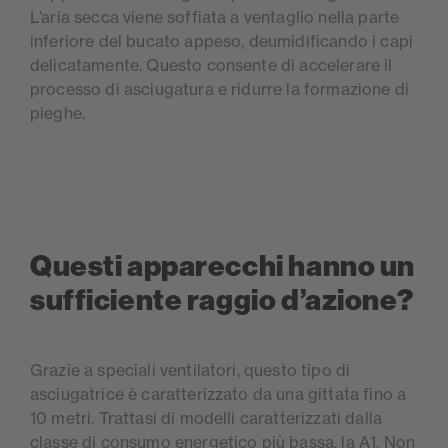
L’aria secca viene soffiata a ventaglio nella parte
inferiore del bucato appeso, deumidificando i capi
delicatamente. Questo consente di accelerare il
processo di asciugatura e ridurre la formazione di
pieghe.
Questi apparecchi hanno un
sufficiente raggio d’azione?
Grazie a speciali ventilatori, questo tipo di
asciugatrice è caratterizzato da una gittata fino a
10 metri. Trattasi di modelli caratterizzati dalla
classe di consumo energetico più bassa, la A1. Non