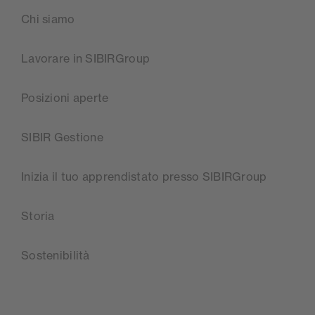
Chi siamo
Lavorare in SIBIRGroup
Posizioni aperte
SIBIR Gestione
Inizia il tuo apprendistato presso SIBIRGroup
Storia
Sostenibilità