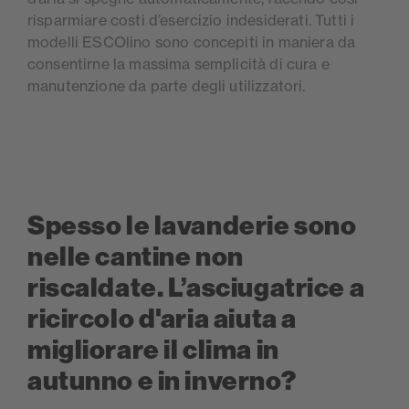
risparmiare costi d’esercizio indesiderati. Tutti i
modelli ESCOlino sono concepiti in maniera da
consentirne la massima semplicità di cura e
manutenzione da parte degli utilizzatori.
Spesso le lavanderie sono
nelle cantine non
riscaldate. L’asciugatrice a
ricircolo d'aria aiuta a
migliorare il clima in
autunno e in inverno?