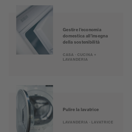
Gestire l’economia
domestica all’insegna
della sostenibilità
CASA · CUCINA +
LAVANDERIA
Pulire la lavatrice
LAVANDERIA · LAVATRICE