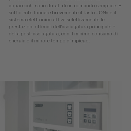
apparecchi sono dotati di un comando semplice. È
sufficiente toccare brevemente il tasto «ON» e il
sistema elettronico attiva selettivamente le
prestazioni ottimali dell’asciugatura principale e
della post-asciugatura, con il minimo consumo di
energia e il minore tempo d’impiego.