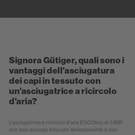
Signora Gütiger, quali sono i
vantaggi dell’asciugatura
dei capi in tessuto con
un’asciugatrice a ricircolo
d'aria?
L’asciugatrice a ricircolo d'aria ESCOlino di SIBIR
non solo asciuga il bucato delicatamente e con