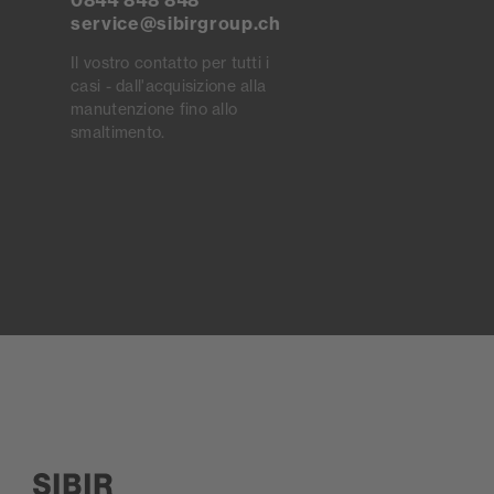
service@sibirgroup.ch
Il vostro contatto per tutti i
casi - dall'acquisizione alla
manutenzione fino allo
smaltimento.